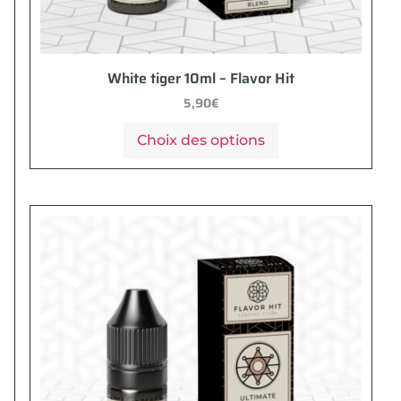
White tiger 10ml – Flavor Hit
5,90
€
Choix des options