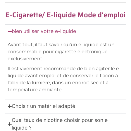
E-Cigarette/ E-liquide Mode d'emploi
bien utiliser votre e-liquide
Avant tout, il faut savoir qu’un e liquide est un
consommable pour cigarette électronique
exclusivement.
Il est vivement recommandé de bien agiter le e
liquide avant emploi et de conserver le flacon à
l’abri de la lumière, dans un endroit sec et à
température ambiante.
Choisir un matériel adapté
Quel taux de nicotine choisir pour son e
liquide ?