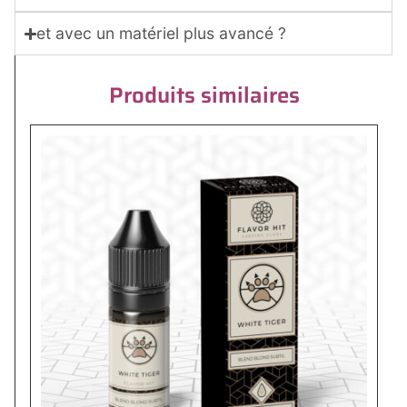
et avec un matériel plus avancé ?
Produits similaires