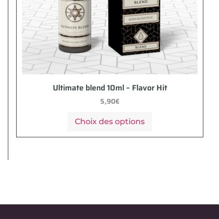
Ultimate blend 10ml – Flavor Hit
5,90
€
Choix des options