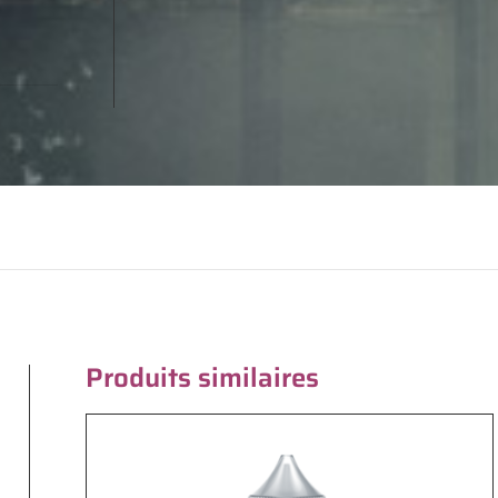
Produits similaires