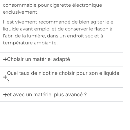
consommable pour cigarette électronique
exclusivement.
Il est vivement recommandé de bien agiter le e
liquide avant emploi et de conserver le flacon à
l’abri de la lumière, dans un endroit sec et à
température ambiante.
Choisir un matériel adapté
Quel taux de nicotine choisir pour son e liquide
?
et avec un matériel plus avancé ?