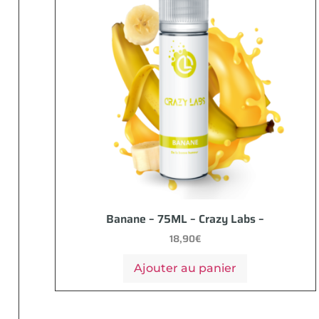
Banane – 75ML – Crazy Labs –
18,90
€
Ajouter au panier