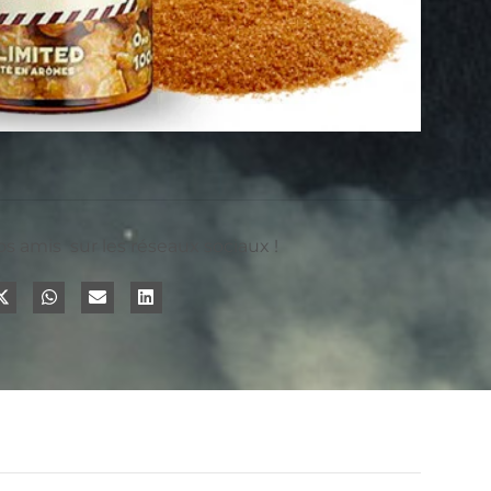
os amis sur les réseaux sociaux !