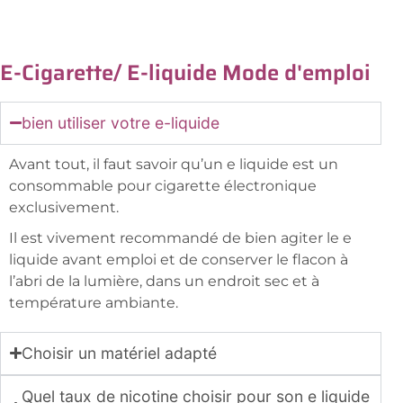
E-Cigarette/ E-liquide Mode d'emploi
bien utiliser votre e-liquide
Avant tout, il faut savoir qu’un e liquide est un
consommable pour cigarette électronique
exclusivement.
Il est vivement recommandé de bien agiter le e
liquide avant emploi et de conserver le flacon à
l’abri de la lumière, dans un endroit sec et à
température ambiante.
Choisir un matériel adapté
Quel taux de nicotine choisir pour son e liquide