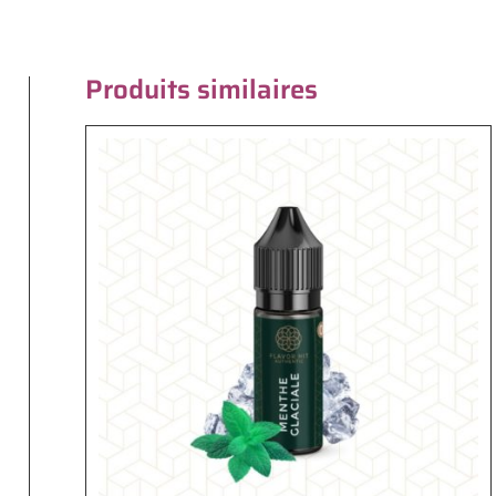
Produits similaires