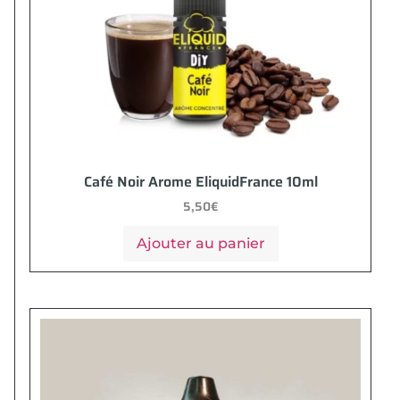
Café Noir Arome EliquidFrance 10ml
5,50
€
Ajouter au panier