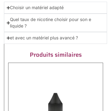
Choisir un matériel adapté
Quel taux de nicotine choisir pour son e
liquide ?
et avec un matériel plus avancé ?
Produits similaires