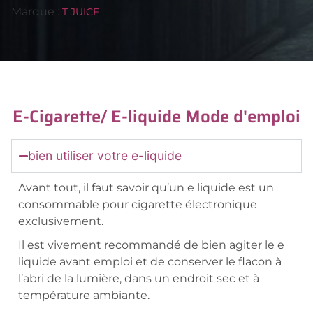
Marque :
T JUICE
E-Cigarette/ E-liquide Mode d'emploi
bien utiliser votre e-liquide
Avant tout, il faut savoir qu’un e liquide est un
consommable pour cigarette électronique
exclusivement.
Il est vivement recommandé de bien agiter le e
liquide avant emploi et de conserver le flacon à
l’abri de la lumière, dans un endroit sec et à
température ambiante.