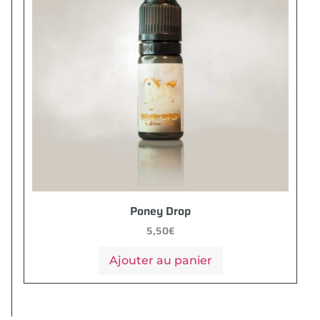
Poney Drop
5,50
€
Ajouter au panier