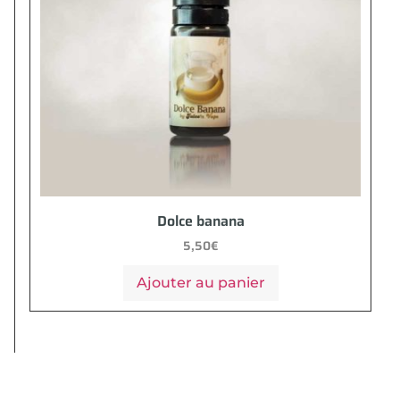
Dolce banana
5,50
€
Ajouter au panier