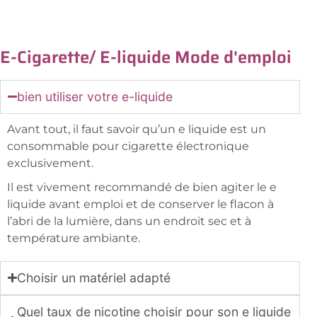
E-Cigarette/ E-liquide Mode d'emploi
bien utiliser votre e-liquide
Avant tout, il faut savoir qu’un e liquide est un
consommable pour cigarette électronique
exclusivement.
Il est vivement recommandé de bien agiter le e
liquide avant emploi et de conserver le flacon à
l’abri de la lumière, dans un endroit sec et à
température ambiante.
Choisir un matériel adapté
Quel taux de nicotine choisir pour son e liquide