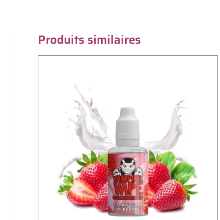
Produits similaires