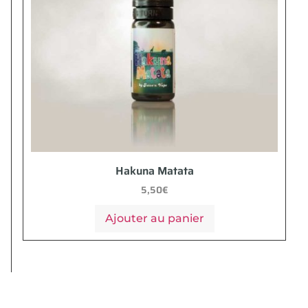
Hakuna Matata
5,50
€
Ajouter au panier