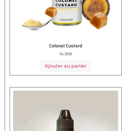
Colonel Custard
14,90
€
Ajouter au panier