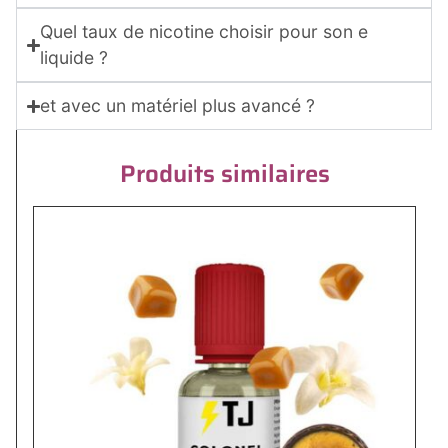
Quel taux de nicotine choisir pour son e
liquide ?
et avec un matériel plus avancé ?
Produits similaires