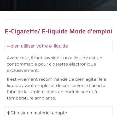
E-Cigarette/ E-liquide Mode d'emploi
bien utiliser votre e-liquide
Avant tout, il faut savoir qu’un e liquide est un
consommable pour cigarette électronique
exclusivement.
Il est vivement recommandé de bien agiter le e
liquide avant emploi et de conserver le flacon à
l’abri de la lumière, dans un endroit sec et à
température ambiante.
Choisir un matériel adapté