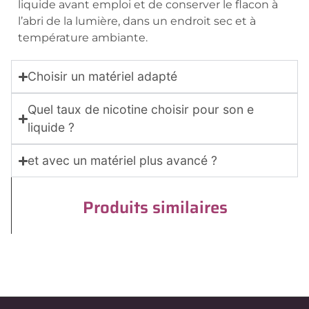
liquide avant emploi et de conserver le flacon à
l’abri de la lumière, dans un endroit sec et à
température ambiante.
Choisir un matériel adapté
Quel taux de nicotine choisir pour son e
liquide ?
et avec un matériel plus avancé ?
Produits similaires