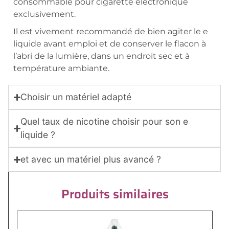
consommable pour cigarette électronique
exclusivement.
Il est vivement recommandé de bien agiter le e
liquide avant emploi et de conserver le flacon à
l’abri de la lumière, dans un endroit sec et à
température ambiante.
Choisir un matériel adapté
Quel taux de nicotine choisir pour son e
liquide ?
et avec un matériel plus avancé ?
Produits similaires