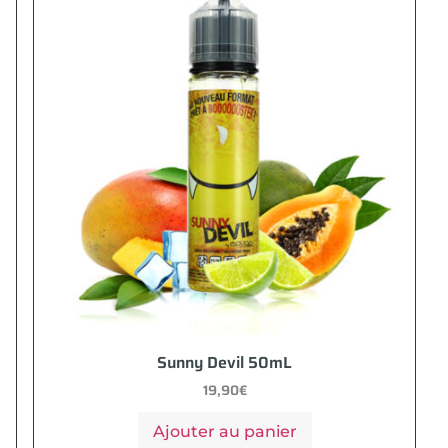
Sunny Devil 50mL
19,90
€
Ajouter au panier