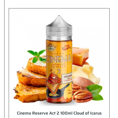
Cinema Reserve Act 2 100ml Cloud of Icarus