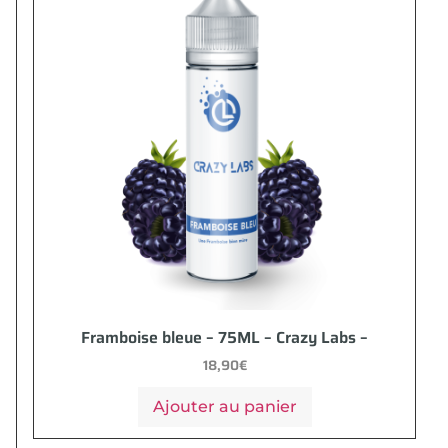
Framboise bleue – 75ML – Crazy Labs –
18,90
€
Ajouter au panier