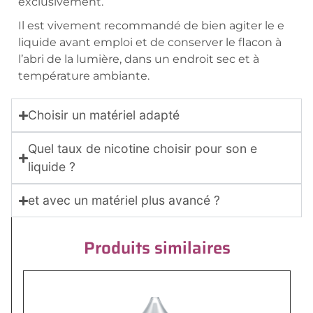
exclusivement.
Il est vivement recommandé de bien agiter le e
liquide avant emploi et de conserver le flacon à
l’abri de la lumière, dans un endroit sec et à
température ambiante.
Choisir un matériel adapté
Quel taux de nicotine choisir pour son e
liquide ?
et avec un matériel plus avancé ?
Produits similaires