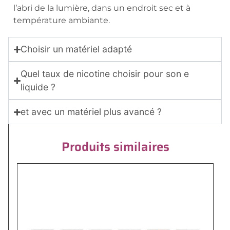
l’abri de la lumière, dans un endroit sec et à
température ambiante.
Choisir un matériel adapté
Quel taux de nicotine choisir pour son e
liquide ?
et avec un matériel plus avancé ?
Produits similaires