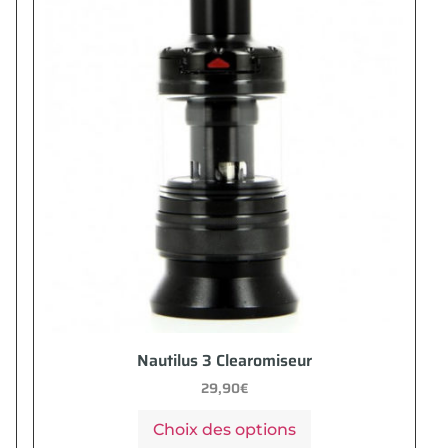
Nautilus 3 Clearomiseur
29,90
€
Choix des options