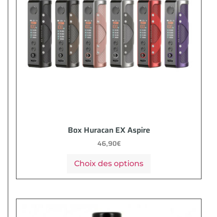
Box Huracan EX Aspire
46,90
€
Choix des options