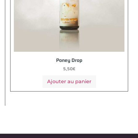
Poney Drop
5,50
€
Ajouter au panier