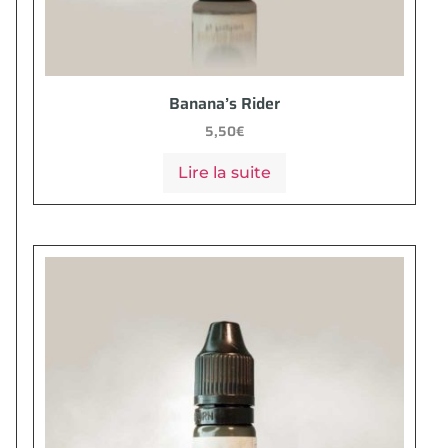
Banana’s Rider
5,50
€
Lire la suite