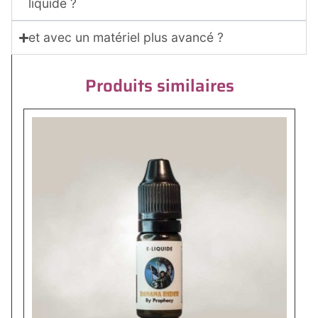
liquide ?
et avec un matériel plus avancé ?
Produits similaires