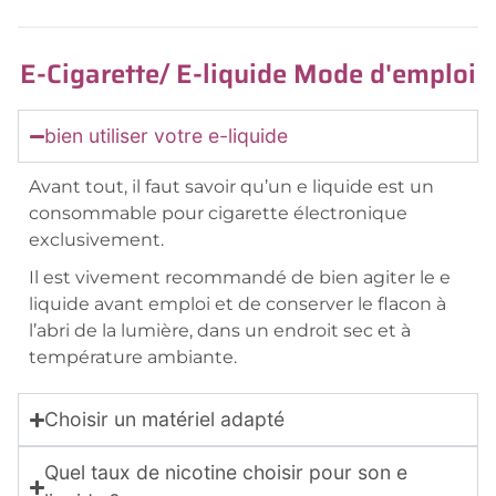
E-Cigarette/ E-liquide Mode d'emploi
bien utiliser votre e-liquide
Avant tout, il faut savoir qu’un e liquide est un
consommable pour cigarette électronique
exclusivement.
Il est vivement recommandé de bien agiter le e
liquide avant emploi et de conserver le flacon à
l’abri de la lumière, dans un endroit sec et à
température ambiante.
Choisir un matériel adapté
Quel taux de nicotine choisir pour son e