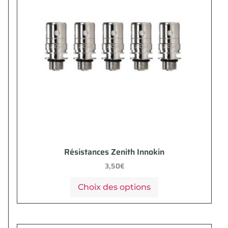
Résistances Zenith Innokin
3,50
€
Choix des options