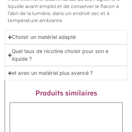
liquide avant emploi et de conserver le flacon à
l’abri de la lumière, dans un endroit sec et à
température ambiante.
Choisir un matériel adapté
Quel taux de nicotine choisir pour son e
liquide ?
et avec un matériel plus avancé ?
Produits similaires