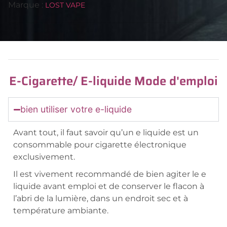
Marque :
LOST VAPE
E-Cigarette/ E-liquide Mode d'emploi
bien utiliser votre e-liquide
Avant tout, il faut savoir qu’un e liquide est un
consommable pour cigarette électronique
exclusivement.
Il est vivement recommandé de bien agiter le e
liquide avant emploi et de conserver le flacon à
l’abri de la lumière, dans un endroit sec et à
température ambiante.