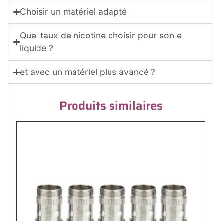
Choisir un matériel adapté
Quel taux de nicotine choisir pour son e
liquide ?
et avec un matériel plus avancé ?
Produits similaires