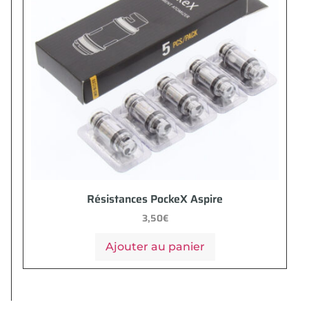
Résistances PockeX Aspire
3,50
€
Ajouter au panier