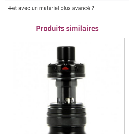
et avec un matériel plus avancé ?
Produits similaires