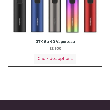
GTX Go 40 Vaporesso
22,90
€
Choix des options