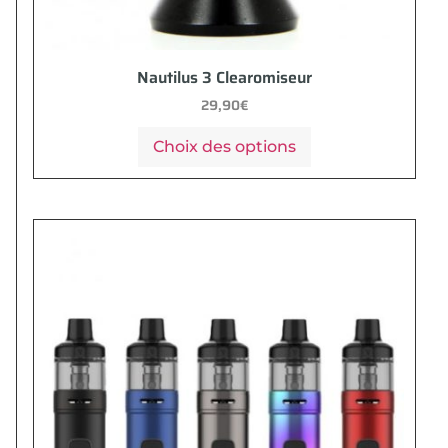
Nautilus 3 Clearomiseur
29,90
€
Choix des options