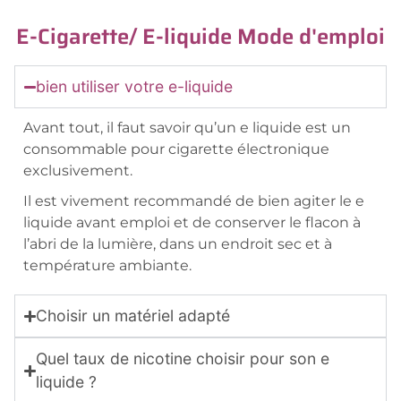
E-Cigarette/ E-liquide Mode d'emploi
bien utiliser votre e-liquide
Avant tout, il faut savoir qu’un e liquide est un
consommable pour cigarette électronique
exclusivement.
Il est vivement recommandé de bien agiter le e
liquide avant emploi et de conserver le flacon à
l’abri de la lumière, dans un endroit sec et à
température ambiante.
Choisir un matériel adapté
Quel taux de nicotine choisir pour son e
liquide ?