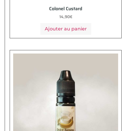
Colonel Custard
14,90
€
Ajouter au panier