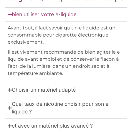
bien utiliser votre e-liquide
Avant tout, il faut savoir qu’un e liquide est un
consommable pour cigarette électronique
exclusivement.
Il est vivement recommandé de bien agiter le e
liquide avant emploi et de conserver le flacon à
l’abri de la lumière, dans un endroit sec et à
température ambiante.
Choisir un matériel adapté
Quel taux de nicotine choisir pour son e
liquide ?
et avec un matériel plus avancé ?