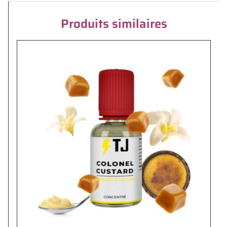
Produits similaires