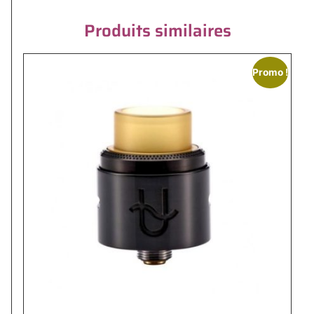
Produits similaires
Promo !