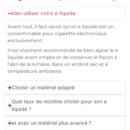
bien utiliser votre e-liquide
Avant tout, il faut savoir qu’un e liquide est un
consommable pour cigarette électronique
exclusivement.
Il est vivement recommandé de bien agiter le e
liquide avant emploi et de conserver le flacon à
l’abri de la lumière, dans un endroit sec et à
température ambiante.
Choisir un matériel adapté
Quel taux de nicotine choisir pour son e
liquide ?
et avec un matériel plus avancé ?