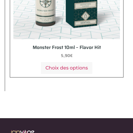
Monster Frost 10ml – Flavor Hit
5,90
€
Choix des options