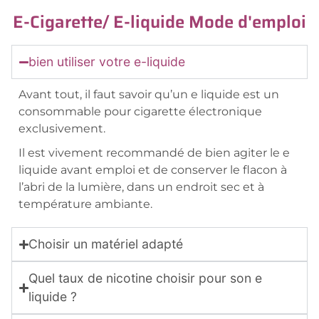
E-Cigarette/ E-liquide Mode d'emploi
bien utiliser votre e-liquide
Avant tout, il faut savoir qu’un e liquide est un
consommable pour cigarette électronique
exclusivement.
Il est vivement recommandé de bien agiter le e
liquide avant emploi et de conserver le flacon à
l’abri de la lumière, dans un endroit sec et à
température ambiante.
Choisir un matériel adapté
Quel taux de nicotine choisir pour son e
liquide ?