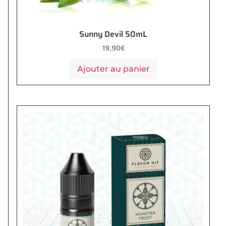
Sunny Devil 50mL
19,90
€
Ajouter au panier