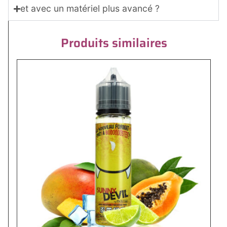
et avec un matériel plus avancé ?
Produits similaires