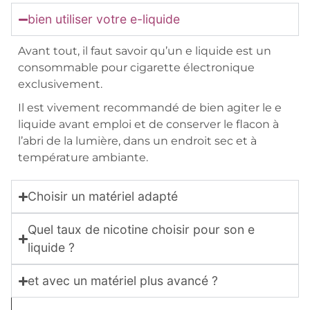
bien utiliser votre e-liquide
Avant tout, il faut savoir qu’un e liquide est un
consommable pour cigarette électronique
exclusivement.
Il est vivement recommandé de bien agiter le e
liquide avant emploi et de conserver le flacon à
l’abri de la lumière, dans un endroit sec et à
température ambiante.
Choisir un matériel adapté
Quel taux de nicotine choisir pour son e
liquide ?
et avec un matériel plus avancé ?