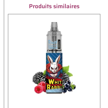
Produits similaires