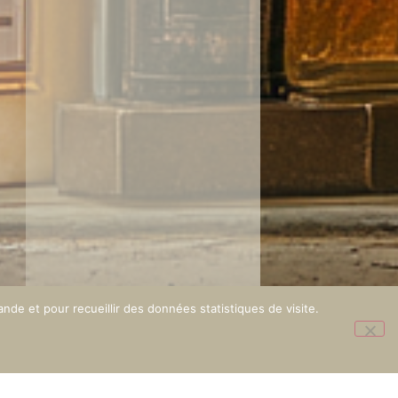
nde et pour recueillir des données statistiques de visite.