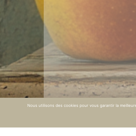
Nous utilisons des cookies pour vous garantir la meilleur