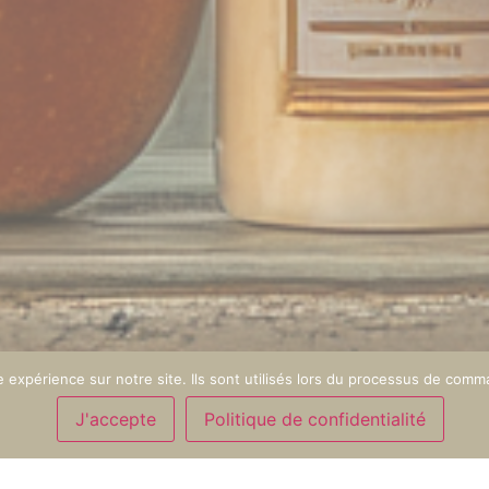
e expérience sur notre site. Ils sont utilisés lors du processus de comma
J'accepte
Politique de confidentialité