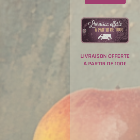
LIVRAISON OFFERTE
À PARTIR DE 100€