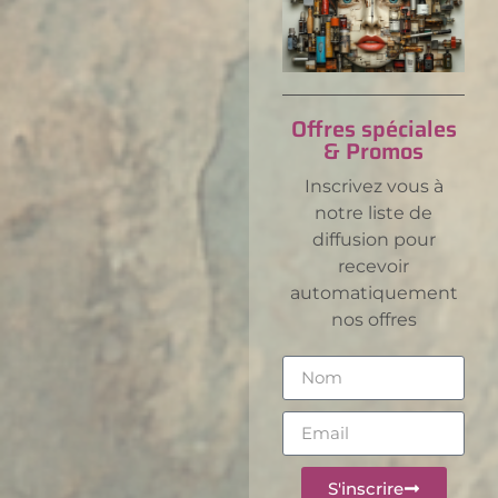
Offres spéciales
& Promos
Inscrivez vous à
notre liste de
diffusion pour
recevoir
automatiquement
nos offres
S'inscrire