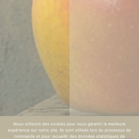
Nous utilisons des cookies pour vous garantir la meilleure
expérience sur notre site. Ils sont utilisés lors du processus de
commande et pour recueillir des données statistiques de