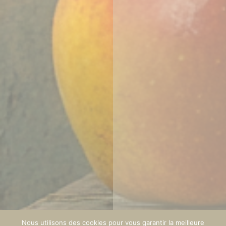
Nous utilisons des cookies pour vous garantir la meilleure