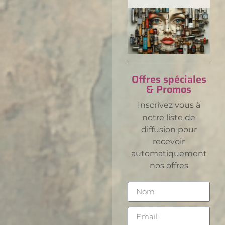
Offres spéciales
& Promos
Inscrivez vous à
notre liste de
diffusion pour
recevoir
automatiquement
nos offres