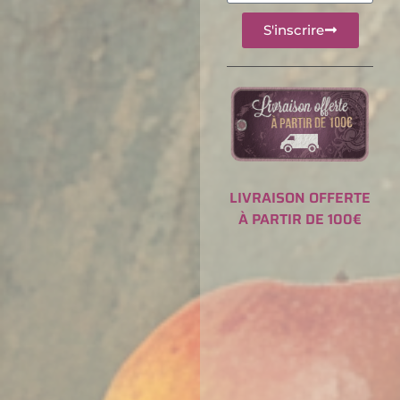
S'inscrire
LIVRAISON OFFERTE
À PARTIR DE 100€