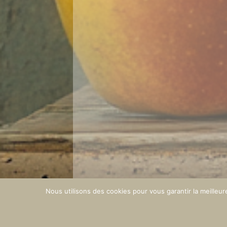
Nous utilisons des cookies pour vous garantir la meilleur