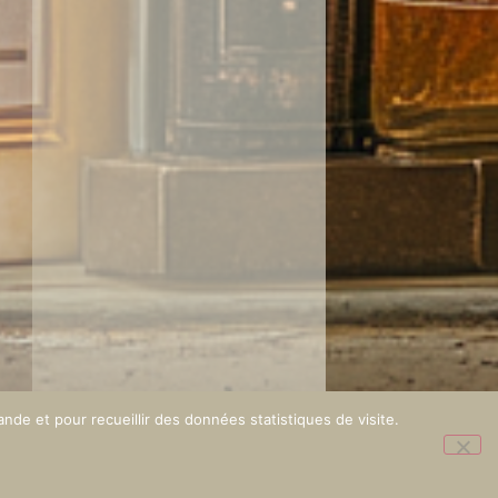
nde et pour recueillir des données statistiques de visite.