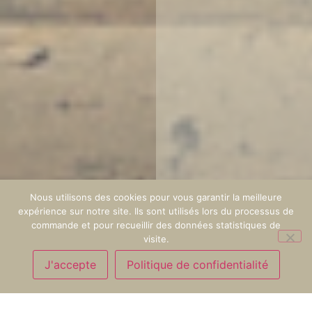
Nous utilisons des cookies pour vous garantir la meilleure
expérience sur notre site. Ils sont utilisés lors du processus de
commande et pour recueillir des données statistiques de
visite.
J'accepte
Politique de confidentialité